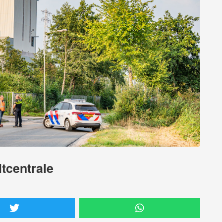
tcentrale