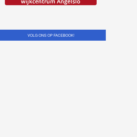
VOLG ONS OP FACEBOOK!