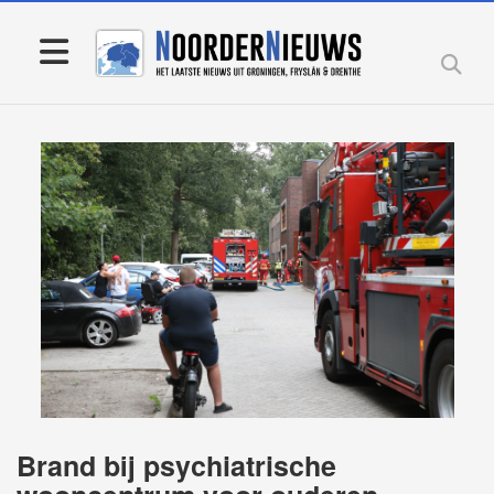
Brand bij psychiatrische