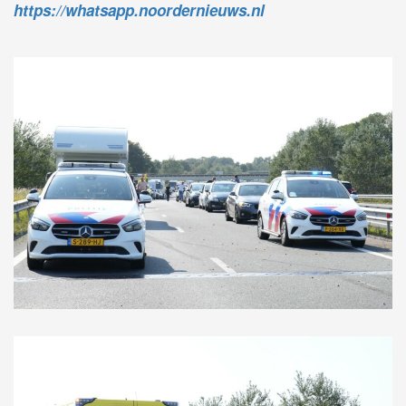
https://whatsapp.noordernieuws.nl