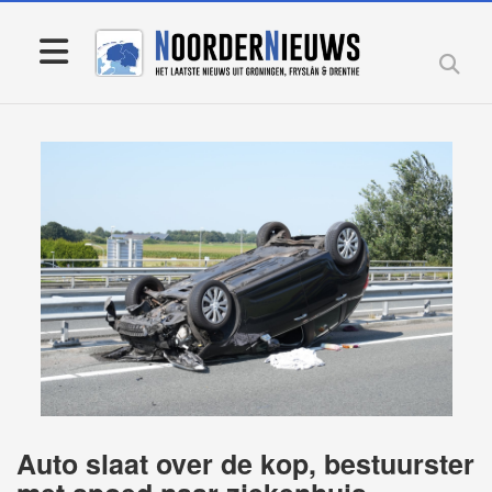
Auto slaat over de kop, bestuurster