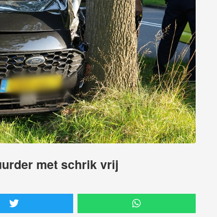
urder met schrik vrij