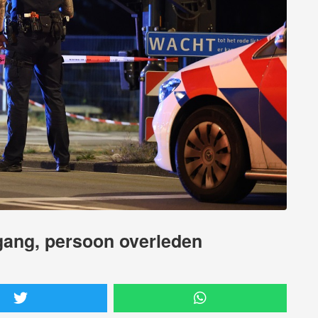
gang, persoon overleden