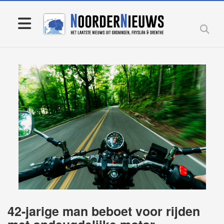
42-jarige man beboet voor rijden