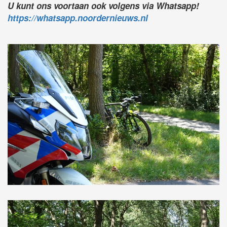
U kunt ons voortaan ook volgens via Whatsapp!
https://whatsapp.noordernieuws.nl