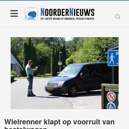
Wielrenner klapt op voorruit van