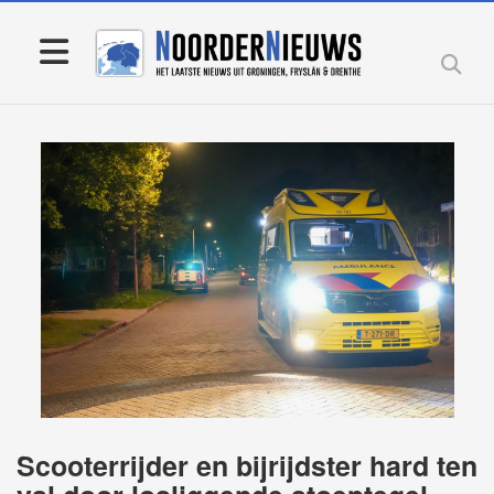
Scooterrijder en bijrijdster hard ten