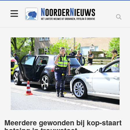
Meerdere gewonden bij kop-staart