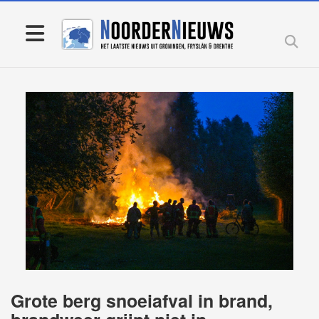
Grote berg snoeiafval in brand,