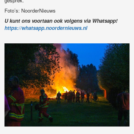
gesprek.
Foto’s: NoorderNieuws
U kunt ons voortaan ook volgens via Whatsapp!
https://whatsapp.noordernieuws.nl