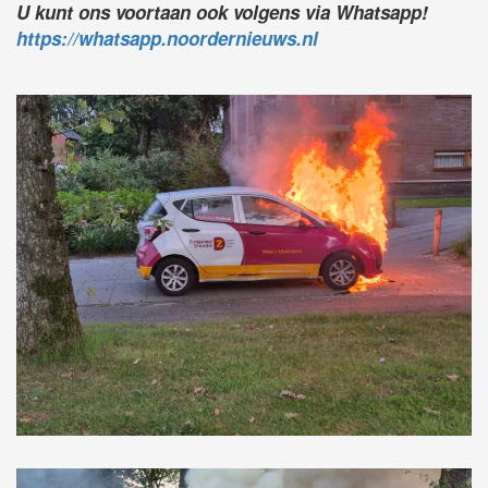
U kunt ons voortaan ook volgens via Whatsapp!
https://whatsapp.noordernieuws.nl