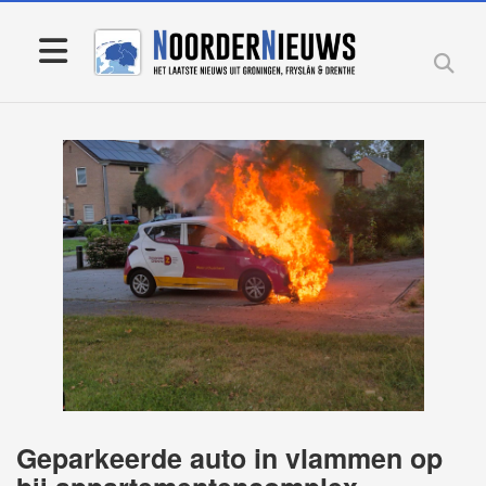
Geparkeerde auto in vlammen op