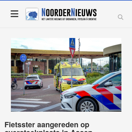
Fietsster aangereden op