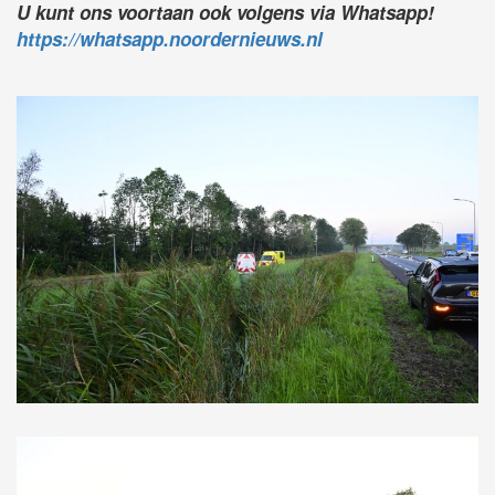
U kunt ons voortaan ook volgens via Whatsapp!
https://whatsapp.noordernieuws.nl