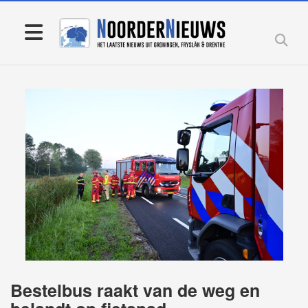
Bestelbus raakt van de weg en