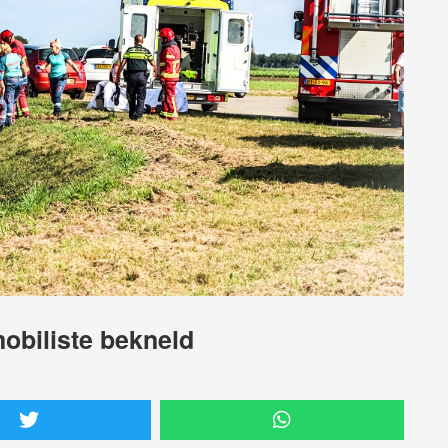
obiliste bekneld