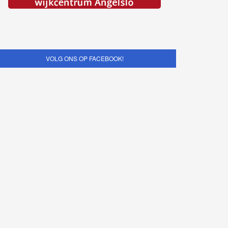
VOLG ONS OP FACEBOOK!