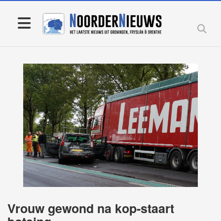
Vrouw gewond na kop-staart