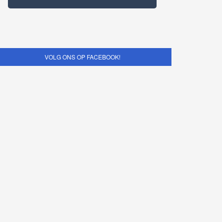
VOLG ONS OP FACEBOOK!