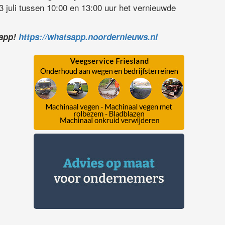
 juli tussen 10:00 en 13:00 uur het vernieuwde
sapp!
https://whatsapp.noordernieuws.nl