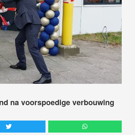
end na voorspoedige verbouwing