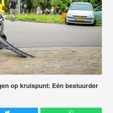
gen op kruispunt: Eén bestuurder