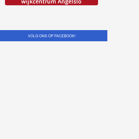
VOLG ONS OP FACEBOOK!