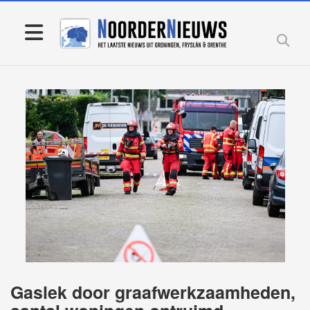
Gaslek door graafwerkzaamheden,