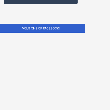
VOLG ONS OP FACEBOOK!