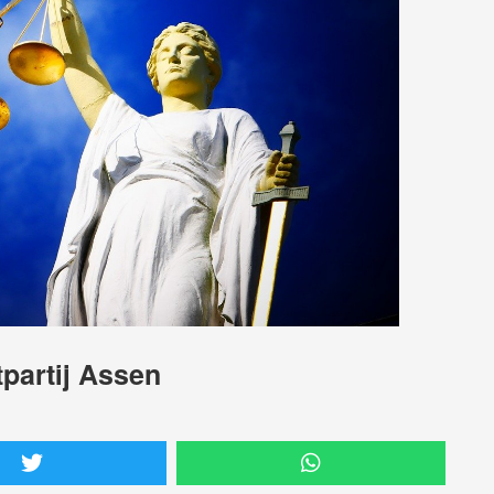
tpartij Assen