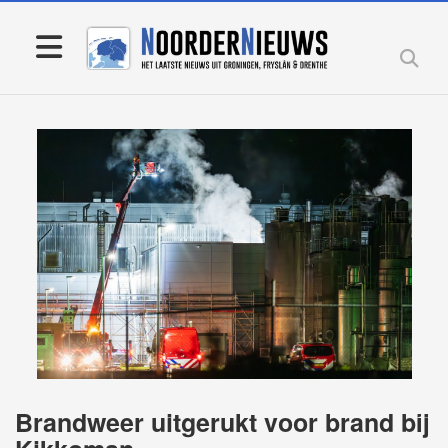
Brandweer uitgerukt voor brand bij