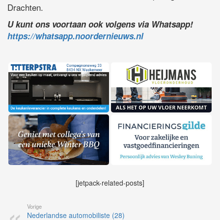
Drachten.
U kunt ons voortaan ook volgens via Whatsapp!
https://whatsapp.noordernieuws.nl
[jetpack-related-posts]
Vorige
Nederlandse automobiliste (28)