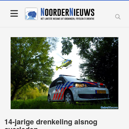
14-jarige drenkeling alsnog