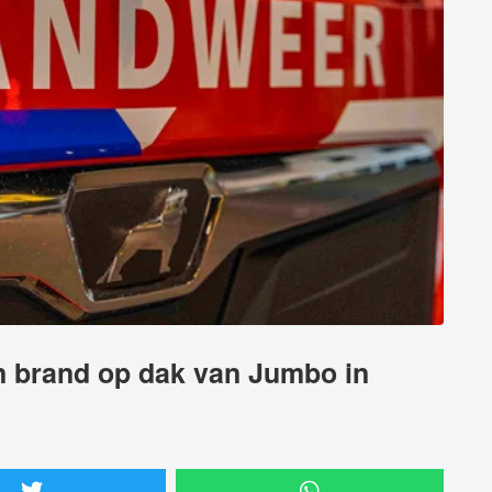
 brand op dak van Jumbo in