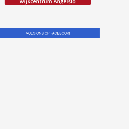
VOLG ONS OP FACEBOOK!