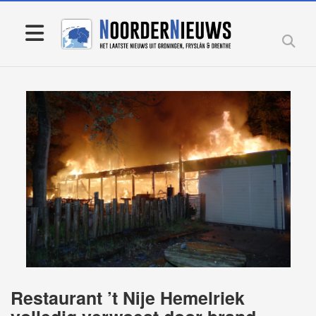
Restaurant ’t Nije Hemelriek