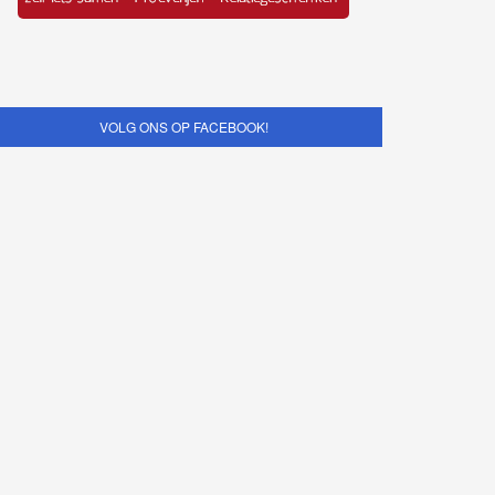
VOLG ONS OP FACEBOOK!