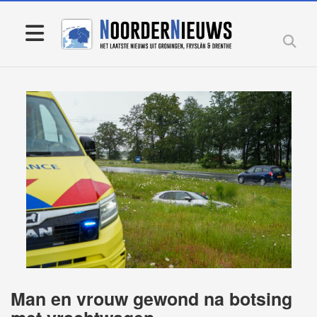
Man en vrouw gewond na botsing