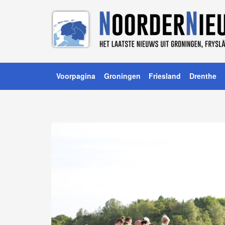
Voorpagina
Groningen
Friesland
Drenthe