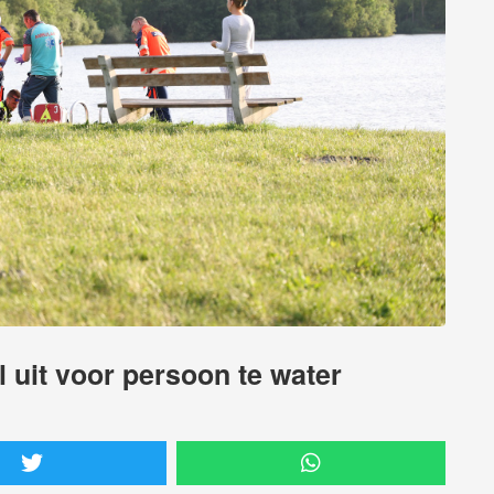
 uit voor persoon te water