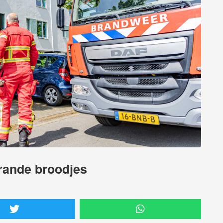
brande broodjes