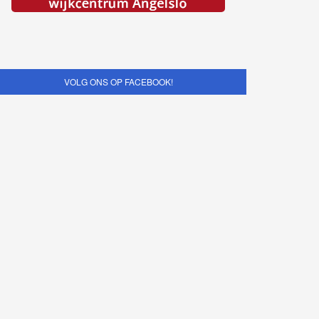
VOLG ONS OP FACEBOOK!