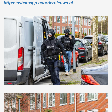
https://whatsapp.noordernieuws.nl