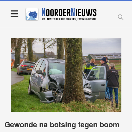
Gewonde na botsing tegen boom