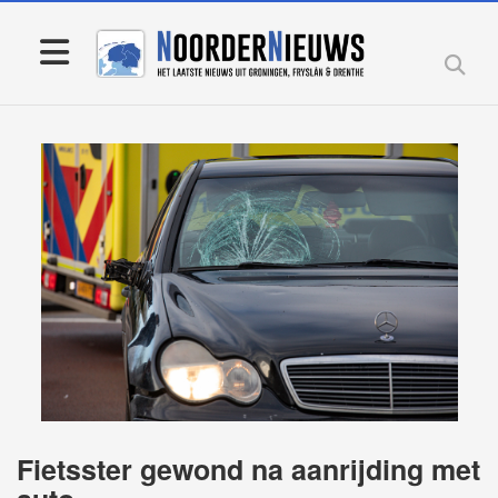
Fietsster gewond na aanrijding met