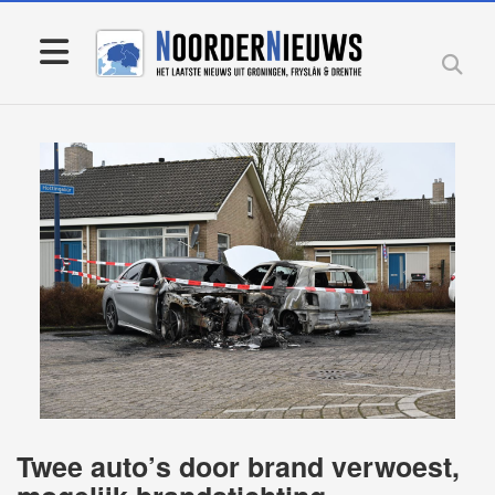
Twee auto’s door brand verwoest,