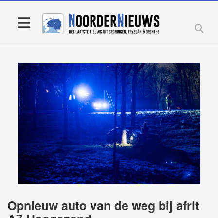
Opnieuw auto van de weg bij afrit