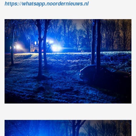
https://whatsapp.noordernieuws.nl