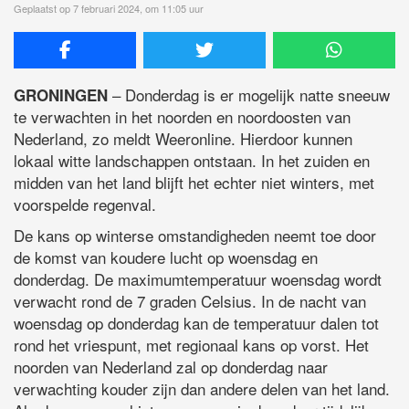
Geplaatst op 7 februari 2024, om 11:05 uur
– Donderdag is er mogelijk natte sneeuw
GRONINGEN
te verwachten in het noorden en noordoosten van
Nederland, zo meldt Weeronline. Hierdoor kunnen
lokaal witte landschappen ontstaan. In het zuiden en
midden van het land blijft het echter niet winters, met
voorspelde regenval.
De kans op winterse omstandigheden neemt toe door
de komst van koudere lucht op woensdag en
donderdag. De maximumtemperatuur woensdag wordt
verwacht rond de 7 graden Celsius. In de nacht van
woensdag op donderdag kan de temperatuur dalen tot
rond het vriespunt, met regionaal kans op vorst. Het
noorden van Nederland zal op donderdag naar
verwachting kouder zijn dan andere delen van het land.