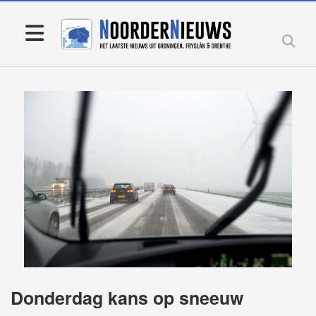
Donderdag kans op sneeuw