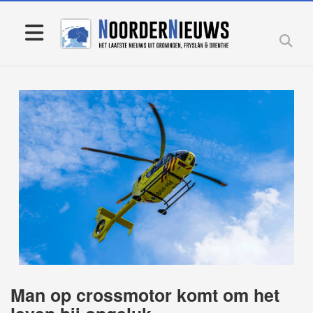
Man op crossmotor komt om het