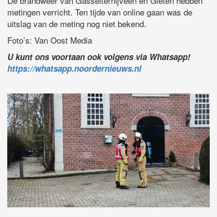
De brandweer van Gasselternijveen en Gieten hebben
metingen verricht. Ten tijde van online gaan was de
uitslag van de meting nog niet bekend.
Foto’s: Van Oost Media
U kunt ons voortaan ook volgens via Whatsapp!
https://whatsapp.noordernieuws.nl