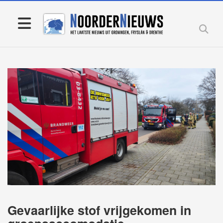
Gevaarlijke stof vrijgekomen in