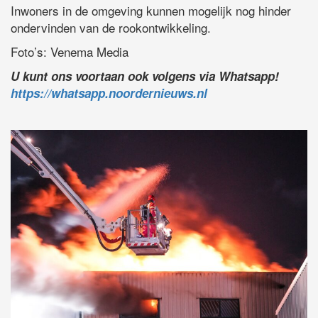
Inwoners in de omgeving kunnen mogelijk nog hinder
ondervinden van de rookontwikkeling.
Foto’s: Venema Media
U kunt ons voortaan ook volgens via Whatsapp!
https://whatsapp.noordernieuws.nl