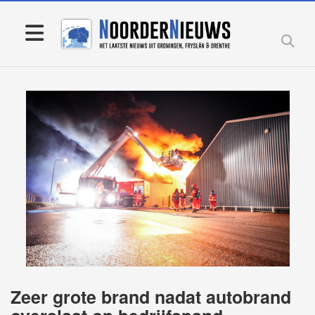
Zeer grote brand nadat autobrand