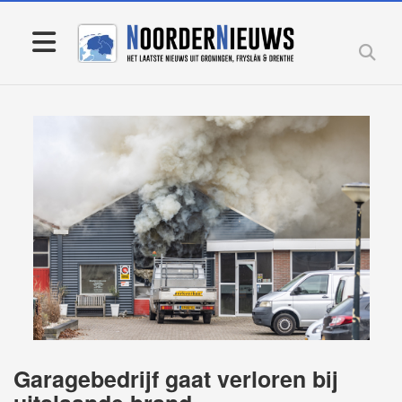
Garagebedrijf gaat verloren bij