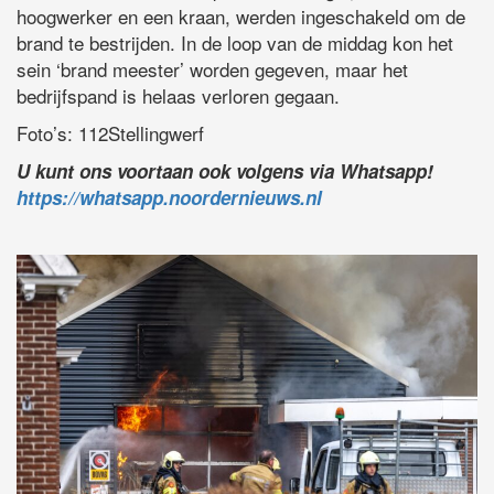
hoogwerker en een kraan, werden ingeschakeld om de
brand te bestrijden. In de loop van de middag kon het
sein ‘brand meester’ worden gegeven, maar het
bedrijfspand is helaas verloren gegaan.
Foto’s: 112Stellingwerf
U kunt ons voortaan ook volgens via Whatsapp!
https://whatsapp.noordernieuws.nl