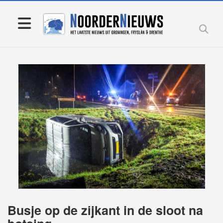
Busje op de zijkant in de sloot na