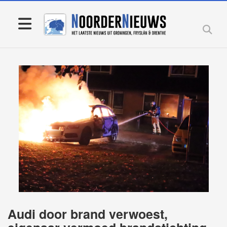
Audi door brand verwoest,