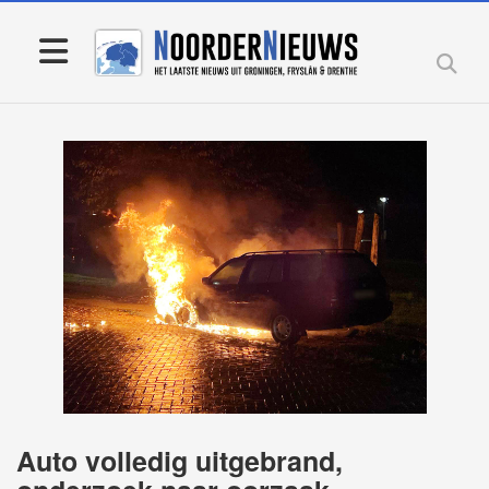
Auto volledig uitgebrand,