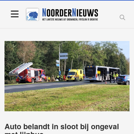
Auto belandt in sloot bij ongeval