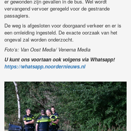
er gewonden zijn gevallen in de bus. Wel wordt
vervangend vervoer geregeld voor de gestrande
passagiers.
De weg is afgesloten voor doorgaand verkeer en er is
een omleiding ingesteld. De exacte oorzaak van het
ongeval zal worden onderzocht.
Foto’s: Van Oost Media/ Venema Media
U kunt ons voortaan ook volgens via Whatsapp!
https://whatsapp.noordernieuws.nl