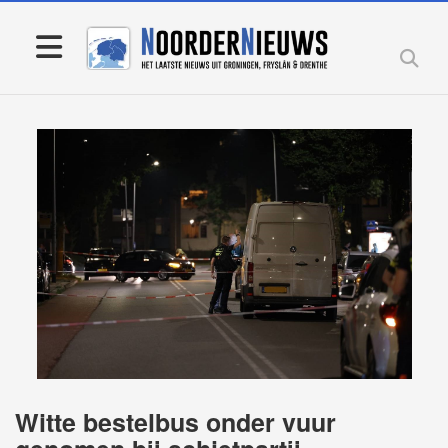
Witte bestelbus onder vuur