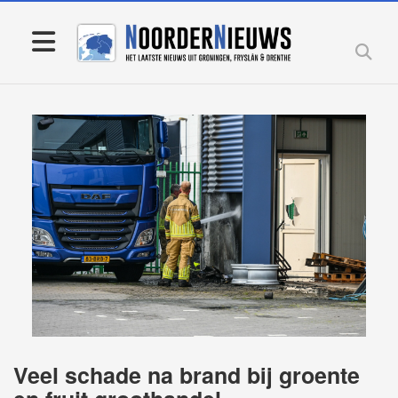
Veel schade na brand bij groente