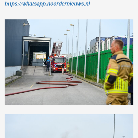
https://whatsapp.noordernieuws.nl