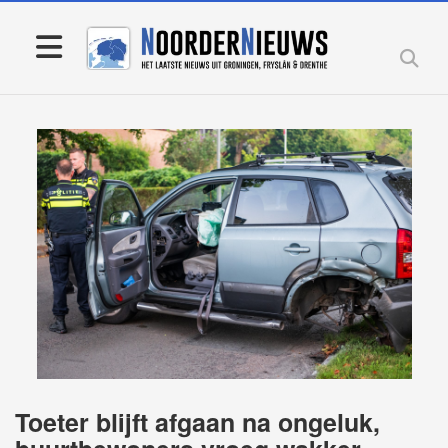
Toeter blijft afgaan na ongeluk,