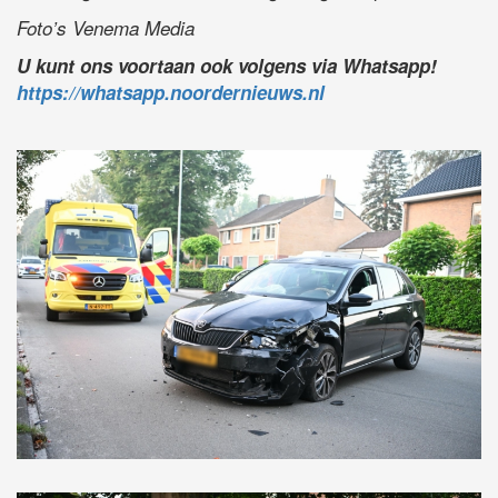
Foto’s Venema Media
U kunt ons voortaan ook volgens via Whatsapp!
https://whatsapp.noordernieuws.nl