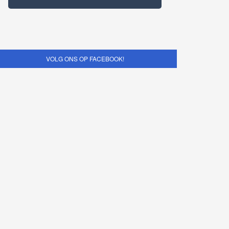
VOLG ONS OP FACEBOOK!