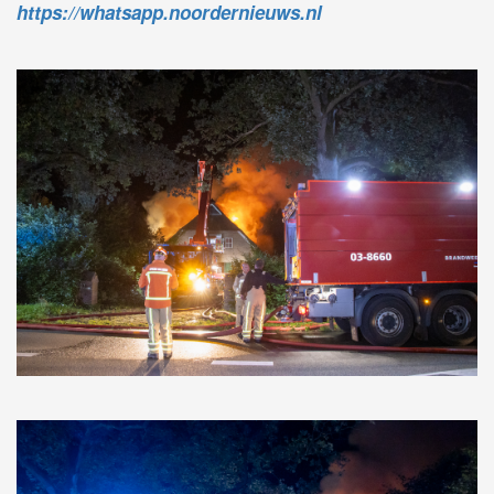
https://whatsapp.noordernieuws.nl