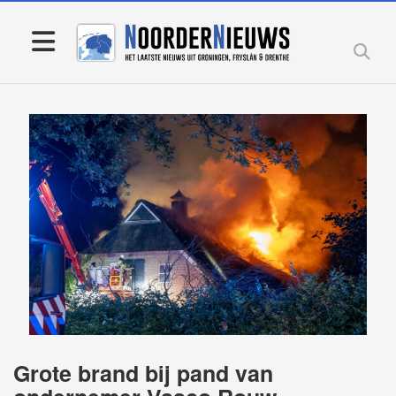
Grote brand bij pand van