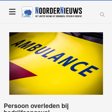
Persoon overleden bij