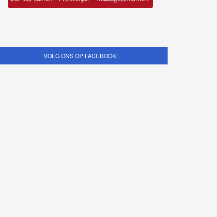
VOLG ONS OP FACEBOOK!