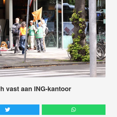
ch vast aan ING-kantoor