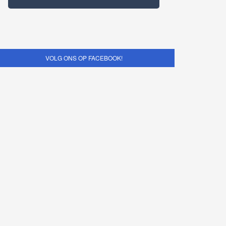
VOLG ONS OP FACEBOOK!