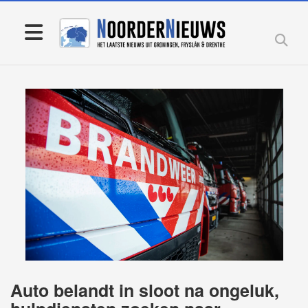
Auto belandt in sloot na ongeluk,